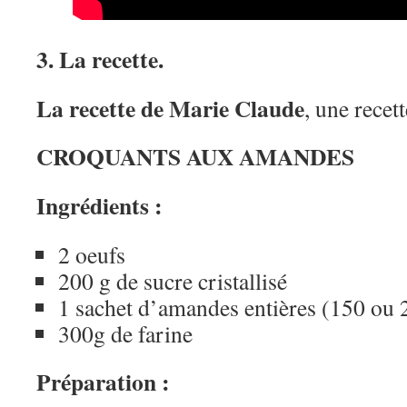
3. La recette.
La recette de Marie Claude
, une recett
CROQUANTS AUX AMANDES
Ingrédients :
2 oeufs
200 g de sucre cristallisé
1 sachet d’amandes entières (150 ou 
300g de farine
Préparation :