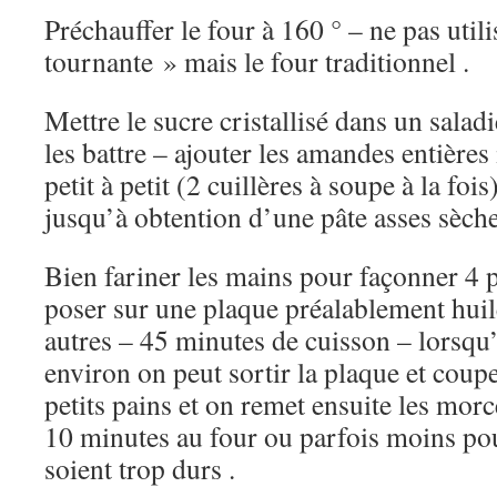
Préchauffer le four à 160 ° – ne pas utili
tournante » mais le four traditionnel .
Mettre le sucre cristallisé dans un saladi
les battre – ajouter les amandes entières
petit à petit (2 cuillères à soupe à la fois)
jusqu’à obtention d’une pâte asses sèche
Bien fariner les mains pour façonner 4 p
poser sur une plaque préalablement huil
autres – 45 minutes de cuisson – lorsqu
environ on peut sortir la plaque et coup
petits pains et on remet ensuite les mo
10 minutes au four ou parfois moins pou
soient trop durs .