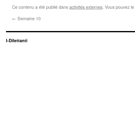
Ce contenu a été publié dans
activités externes
. Vous pouvez le
←
Semaine 10
I-Dilettanti