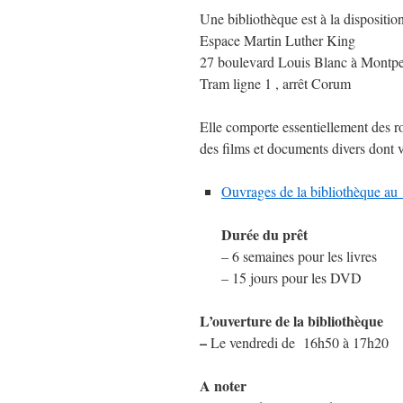
Une bibliothèque est à la dispositio
Espace Martin Luther King
27 boulevard Louis Blanc à Montpel
Tram ligne 1 , arrêt Corum
Elle comporte essentiellement des ro
des films et documents divers dont vo
Ouvrages de la bibliothèque au 
Durée du prêt
– 6 semaines pour les livres
– 15 jours pour les DVD
L’ouverture de la bibliothèque
–
Le vendredi de 16h50 à 17h20
A noter