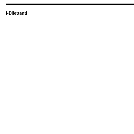
I-Dilettanti