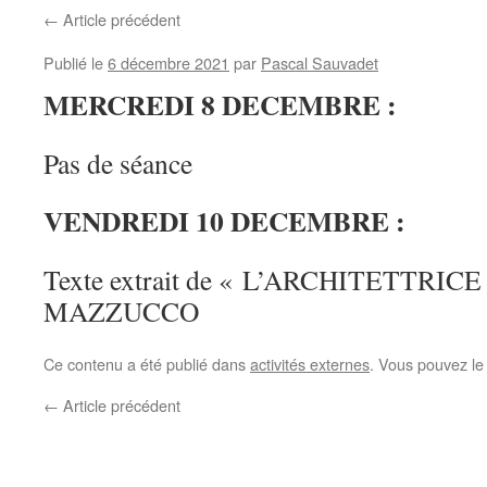
←
Article précédent
Publié le
6 décembre 2021
par
Pascal Sauvadet
MERCREDI 8 DECEMBRE :
Pas de séance
VENDREDI 10 DECEMBRE :
Texte extrait de « L’ARCHITETTRICE 
MAZZUCCO
Ce contenu a été publié dans
activités externes
. Vous pouvez le
←
Article précédent