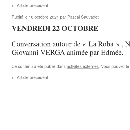
←
Article précédent
Publié le
18 octobre 2021
par
Pascal Sauvadet
VENDREDI 22 OCTOBRE
Conversation autour de « La Roba » , N
Giovanni VERGA animée par Edmée.
Ce contenu a été publié dans
activités externes
. Vous pouvez le
←
Article précédent