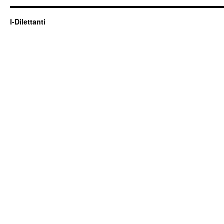
I-Dilettanti