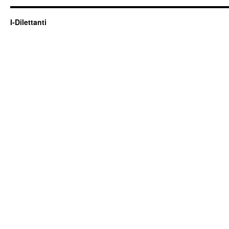
I-Dilettanti