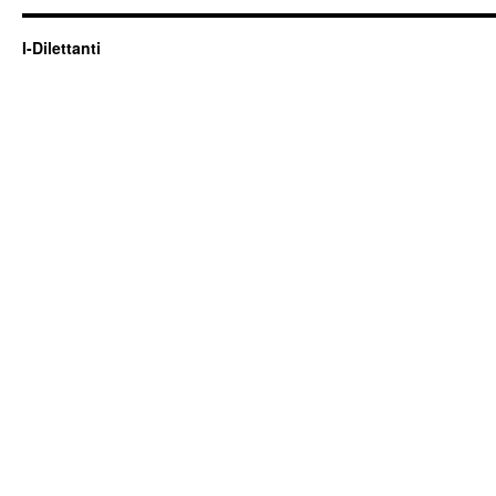
I-Dilettanti