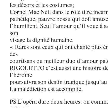
les décors et les costumes;
Cornel Mac Neil dans le rôle titre incar
pathétique, pauvre bossu qui doit amuse
l’humilient. Seul l’amour qu’il voue à sa
son
visage la dignité humaine.
« Rares sont ceux qui ont chanté plus 
des
courtisans ou meilleur duo d’amour pate
RIGOLETTO c’est aussi une histoire de
l’héroïne
poursuivra son destin tragique jusqu’au s
La malédiction est accomplie.
PS L’opéra dure deux heures: on comme