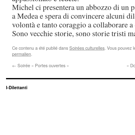
Michel ci presentera un abbozzo di un p
a Medea e spera di convincere alcuni dil
volontà e tanto coraggio a collaborare 
Sono vecchie storie, sono storie tristi m
Ce contenu a été publié dans
Soirées culturelles
. Vous pouvez l
permalien
.
←
Soirée « Portes ouvertes »
« Do
I-Dilettanti