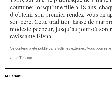
coutume: lorsqu’une fille a 18 ans, cha
d’obtenir son premier rendez-vous en 
son père. Cette tradition laisse de marbr
modeste pecheur, jusqu’au jour où son re
ravissante Elena…..
Ce contenu a été publié dans
activités externes
. Vous pouvez le
←
La Traviata
I-Dilettanti