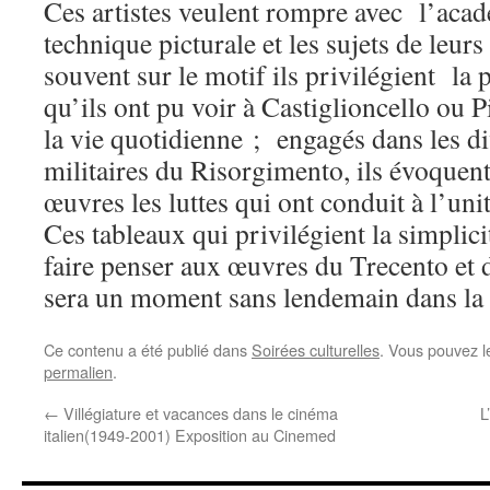
Ces artistes veulent rompre avec l’aca
technique picturale et les sujets de leur
souvent sur le motif ils privilégient la 
qu’ils ont pu voir à Castiglioncello ou P
la vie quotidienne ; engagés dans les 
militaires du Risorgimento, ils évoquent
œuvres les luttes qui ont conduit à l’unit
Ces tableaux qui privilégient la simplici
faire penser aux œuvres du Trecento et 
sera un moment sans lendemain dans la 
Ce contenu a été publié dans
Soirées culturelles
. Vous pouvez l
permalien
.
←
Villégiature et vacances dans le cinéma
L
italien(1949-2001) Exposition au Cinemed