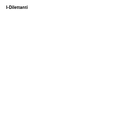
I-Dilettanti