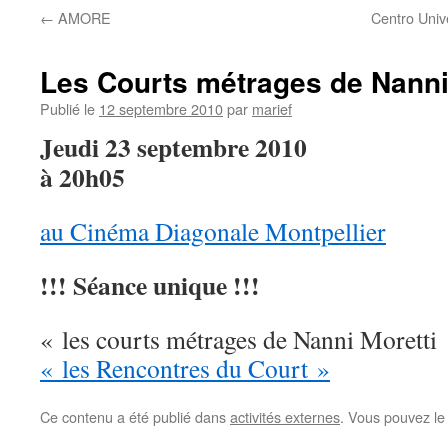
←
AMORE
Centro Univ
Les Courts métrages de Nanni
Publié le
12 septembre 2010
par
marief
Jeudi 23 septembre 2010
à 20h05
au Cinéma Diagonale Montpellier
!!! Séance unique !!!
« les courts métrages de Nanni Moretti 
« les Rencontres du Court »
Ce contenu a été publié dans
activités externes
. Vous pouvez le