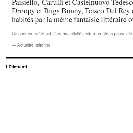
Paisiello, Carulli et Castelnuovo Tedesco
Droopy et Bugs Bunny, Teisco Del Rey et
habités par la même fantaisie littéraire 
Ce contenu a été publié dans
activités externes
. Vous pouvez le
←
Actualité italienne
I-Dilettanti