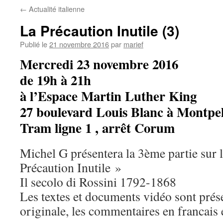
←
Actualité italienne
La Précaution Inutile (3)
Publié le
21 novembre 2016
par
marief
Mercredi 23 novembre 2016
de 19h à 21h
à l’Espace Martin Luther King
27 boulevard Louis Blanc à Montpel
Tram ligne 1 , arrêt Corum
Michel G présentera la 3ème partie sur 
Précaution Inutile »
Il secolo di Rossini 1792-1868
Les textes et documents vidéo sont prés
originale, les commentaires en francais e