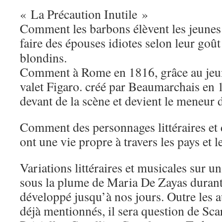
« La Précaution Inutile »
Comment les barbons élèvent les jeunes 
faire
des épouses idiotes selon leur goût
blondins.
Comment à Rome en 1816, grâce au jeune
valet Figaro. créé par Beaumarchais en 1
devant de la scène et devient le meneur d
Comment des personnages littéraires et
ont une vie propre à travers les pays et le
Variations littéraires et musicales sur 
sous la plume de Maria De Zayas durant 
développé jusqu’à nos jours. Outre les 
déjà mentionnés, il sera question de Sca