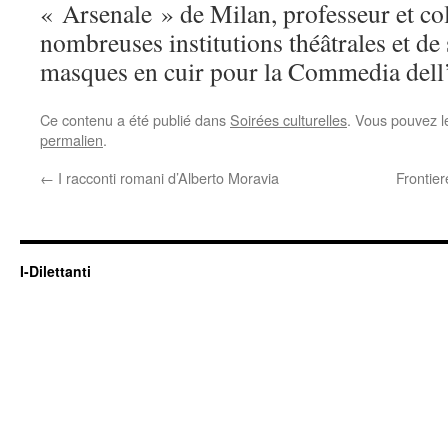
« Arsenale » de Milan, professeur et co
nombreuses institutions théâtrales et de 
masques en cuir pour la Commedia dell
Ce contenu a été publié dans
Soirées culturelles
. Vous pouvez l
permalien
.
←
I racconti romani d’Alberto Moravia
Frontier
I-Dilettanti