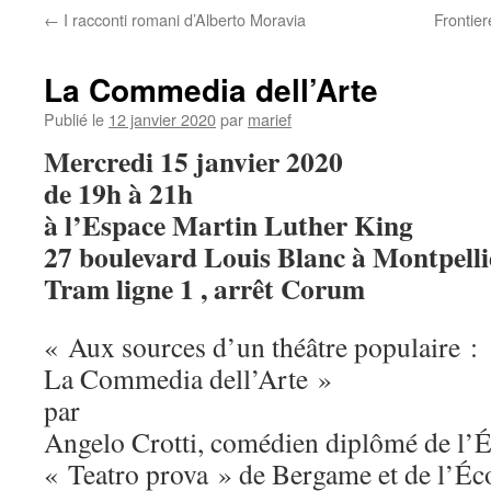
←
I racconti romani d’Alberto Moravia
Frontier
La Commedia dell’Arte
Publié le
12 janvier 2020
par
marief
Mercredi 15 janvier 2020
de 19h à 21h
à l’Espace Martin Luther King
27 boulevard Louis Blanc à Montpelli
Tram ligne 1 , arrêt Corum
« Aux sources d’un théâtre populaire :
La Commedia dell’Arte »
par
Angelo Crotti, comédien diplômé de l’É
« Teatro prova » de Bergame et de l’É