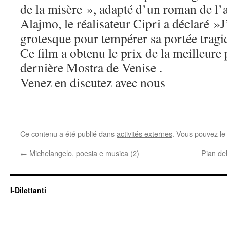
de la misère », adapté d’un roman de l’a
Alajmo, le réalisateur Cipri a déclaré »J’
grotesque pour tempérer sa portée trag
Ce film a obtenu le prix de la meilleure
dernière Mostra de Venise .
Venez en discutez avec nous
Ce contenu a été publié dans
activités externes
. Vous pouvez le
←
Michelangelo, poesia e musica (2)
Pian de
I-Dilettanti