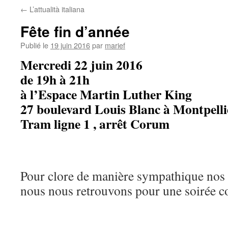
←
L’attualità italiana
Fête fin d’année
Publié le
19 juin 2016
par
marief
Mercredi 22 juin 2016
de 19h à 21h
à l’Espace Martin Luther King
27 boulevard Louis Blanc à Montpelli
Tram ligne 1 , arrêt Corum
Pour clore de manière sympathique nos a
nous nous retrouvons pour une soirée c