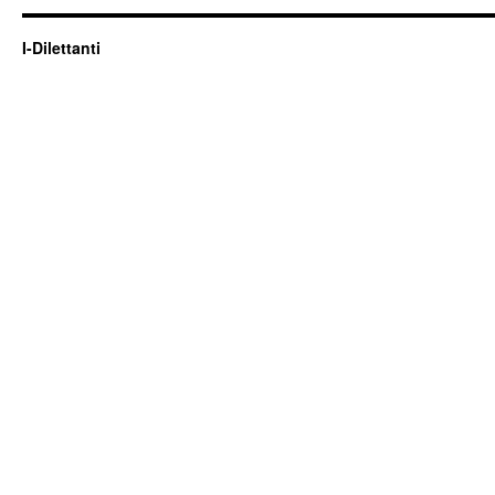
I-Dilettanti