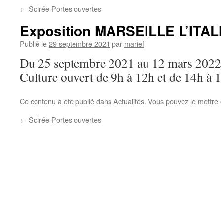
←
Soirée Portes ouvertes
Exposition MARSEILLE L’ITA
Publié le
29 septembre 2021
par
marief
Du 25 septembre 2021 au 12 mars 2022 à 
Culture ouvert de 9h à 12h et de 14h à 
Ce contenu a été publié dans
Actualités
. Vous pouvez le mettre
←
Soirée Portes ouvertes