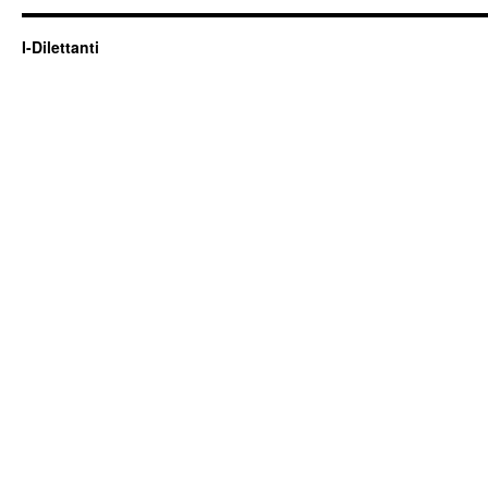
I-Dilettanti