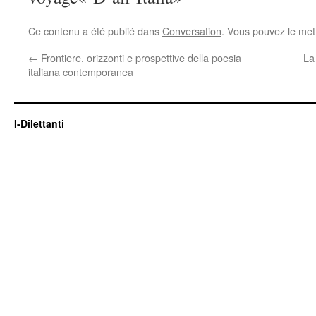
Ce contenu a été publié dans
Conversation
. Vous pouvez le met
←
Frontiere, orizzonti e prospettive della poesia
La
italiana contemporanea
I-Dilettanti