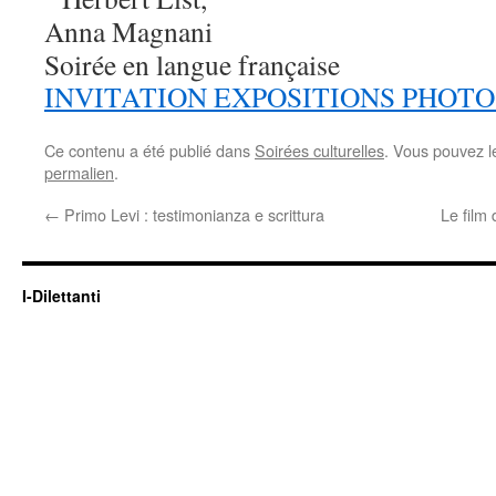
Soirée en langue française
INVITATION EXPOSITIONS PHOT
Ce contenu a été publié dans
Soirées culturelles
. Vous pouvez l
permalien
.
←
Primo Levi : testimonianza e scrittura
Le film
I-Dilettanti