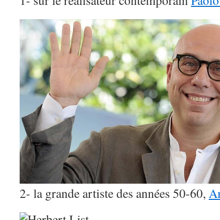
1- sur le réalisateur contemporain
Paolo
2- la grande artiste des années 50-60,
A