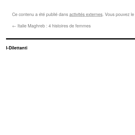
Ce contenu a été publié dans
activités externes
. Vous pouvez le
←
Italie Maghreb : 4 histoires de femmes
I-Dilettanti