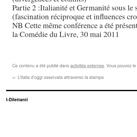
Partie 2 :Italianité et Germanité sous le
(fascination réciproque et influences cro
NB Cette même conférence a été présenté
la Comédie du Livre, 30 mai 2011
Ce contenu a été publié dans
activités externes
. Vous pouvez le
←
L’Italia d’oggi osservata attraverso la stampa
I-Dilettanti